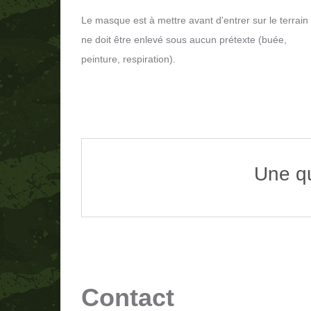
Le masque est à mettre avant d'entrer sur le terrain 
ne doit être enlevé sous aucun prétexte (buée,
peinture, respiration).
Une q
Contact