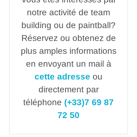
notre activité de team
building ou de paintball?
Réservez ou obtenez de
plus amples informations
en envoyant un mail à
cette adresse
ou
directement par
téléphone
(+33)7 69 87
72 50