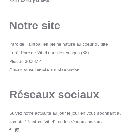
Nous écrire par email
Notre site
Parc de Paintball en pleine nature au coeur du site
Forêt Parc de Vittel dans les Vosges (88).
Plus de 3000M2.
Ouvert toute l'année sur réservation
Réseaux sociaux
Suivez notre actualité au jour le jour en vous abonnant au
compte "Paintball Vittel" sur les réseaux sociaux.